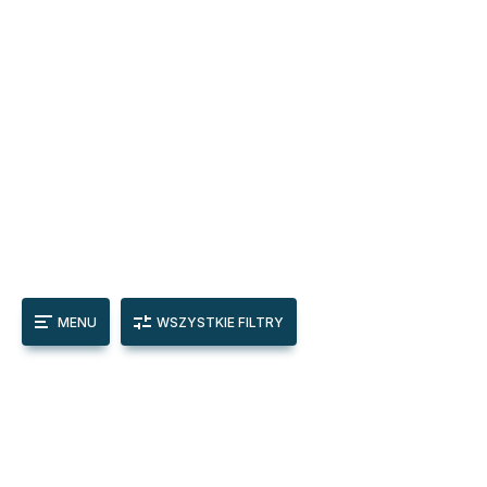
MENU
WSZYSTKIE FILTRY