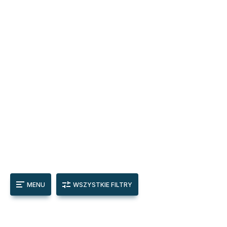
MENU
WSZYSTKIE FILTRY