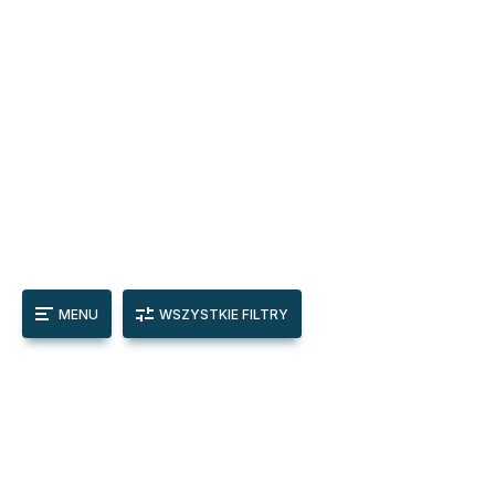
MENU
WSZYSTKIE FILTRY