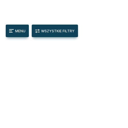
MENU
WSZYSTKIE FILTRY