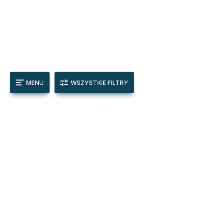
MENU
WSZYSTKIE FILTRY