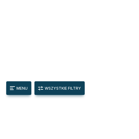
MENU
WSZYSTKIE FILTRY