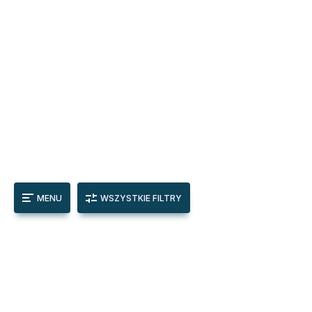
MENU
WSZYSTKIE FILTRY