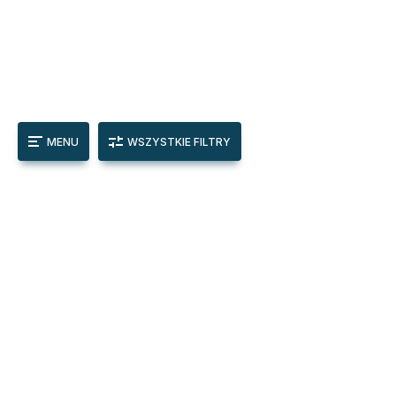
MENU
WSZYSTKIE FILTRY