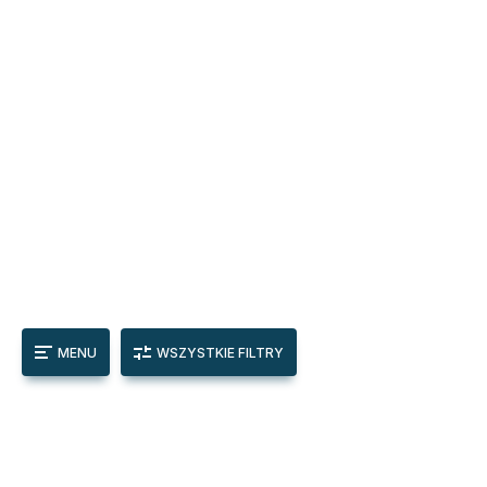
MENU
WSZYSTKIE FILTRY