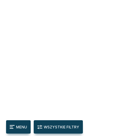
MENU
WSZYSTKIE FILTRY