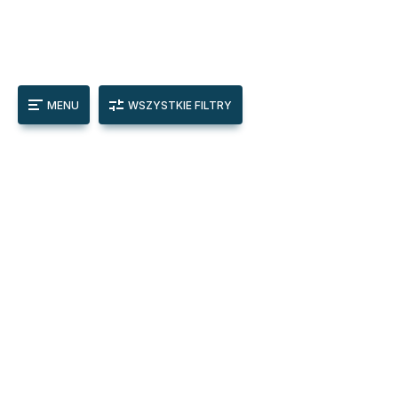
MENU
WSZYSTKIE FILTRY